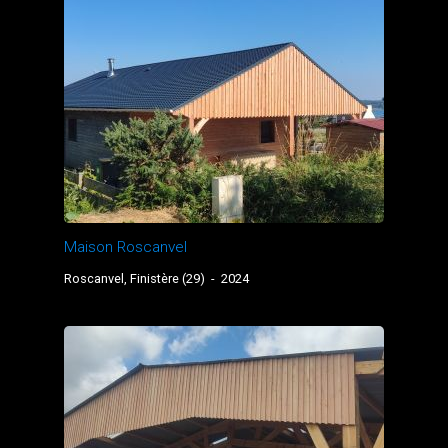
Maison Roscanvel
Roscanvel, Finistère (29)
-
2024