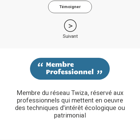
Témoigner
Suivant
Membre du réseau Twiza, réservé aux
professionnels qui mettent en oeuvre
des techniques d'intérêt écologique ou
patrimonial