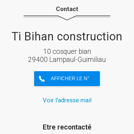
Contact
Ti Bihan construction
10 cosquer bian
29400 Lampaul-Guimiliau
Voir l'adresse mail
Etre recontacté