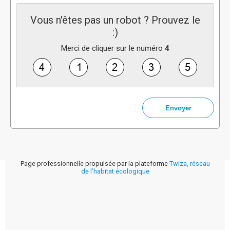
Vous n'êtes pas un robot ? Prouvez le
:)
Merci de cliquer sur le numéro
4
Page professionnelle propulsée par la plateforme
Twiza, réseau
de l’habitat écologique